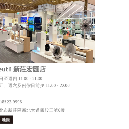
eutii 新莊宏匯店
至週四 11:00 - 21:30
五、週六及例假日前夕 11:00 - 22:00
2)8522-9996
北市新莊區新北大道四段三號6樓
地圖