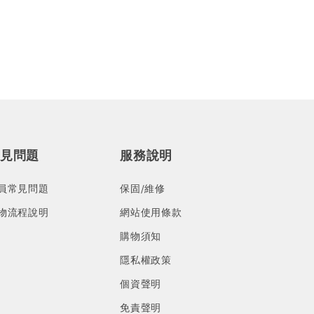
見問題
服務說明
員常見問題
保固/維修
物流程說明
網站使用條款
購物須知
隱私權政策
個資聲明
免責聲明