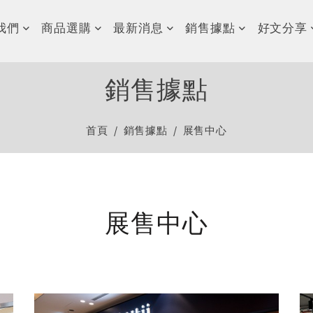
我們
商品選購
最新消息
銷售據點
好文分享
銷售據點
首頁
銷售據點
展售中心
展售中心