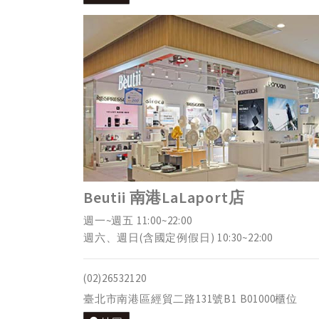
Beutii 南港LaLaport店
週一~週五 11:00~22:00
週六、週日(含國定例假日) 10:30~22:00
(02)26532120
臺北市南港區經貿二路131號B1 B01000櫃位