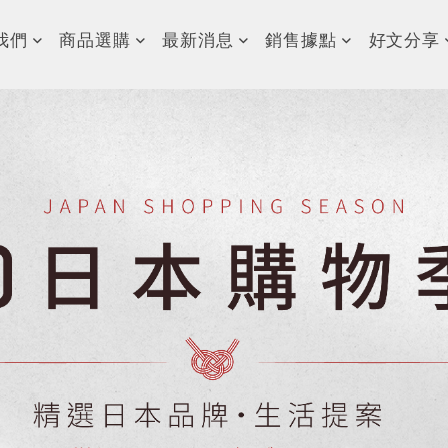
我們
商品選購
最新消息
銷售據點
好文分享