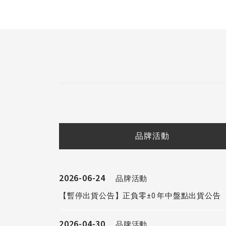
品牌活動
2026-06-24
品牌活動
【暫停出貨公告】正負零±0 年中盤點出貨公告
2026-04-30
品牌活動