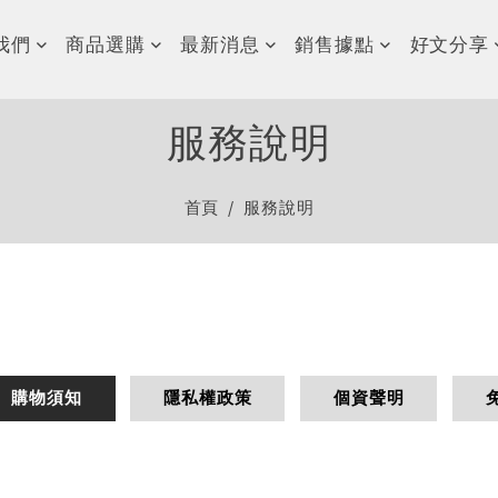
我們
商品選購
最新消息
銷售據點
好文分享
服務說明
首頁
服務說明
購物須知
隱私權政策
個資聲明