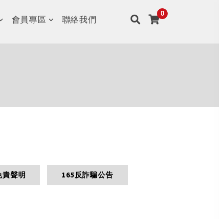
會員專區
聯絡我們
免責聲明
165反詐騙公告