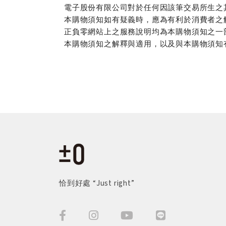
電子股份有限公司對於任何因該筆交易所生之
本購物須知如有疑義時，應為有利於消費者之
正負零網站上之服務說明均為本購物須知之一
本購物須知之解釋與適用，以及與本購物須知
恰到好處 “Just right”