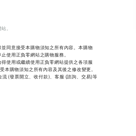
網站。
解並同意接受本購物須知之所有內容。本購物
停止使用正負零網站之購物服務。
始得使用或繼續使用正負零網站提供之各項服
接受本購物須知之所有內容及其後之修改變更。
 (發票開立、收付款)、客服 (諮詢、交易)等
。