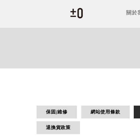
關於
保固/維修
網站使用條款
退換貨政策