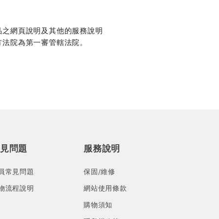
品之網頁說明及其他的服務說明
方法院為第一審管轄法院。
見問題
服務說明
員常見問題
保固/維修
物流程說明
網站使用條款
購物須知