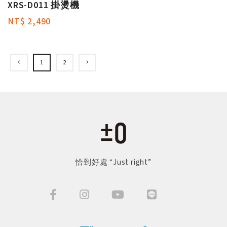
XRS-D011 掛燙機
NT$ 2,490
1
2
恰到好處 “Just right”