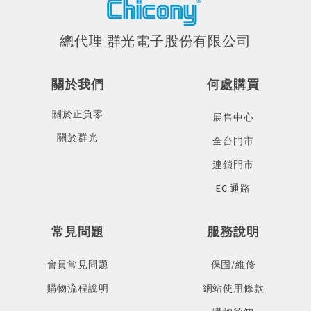
總代理 群光電子股份有限公司
關於我們
何處購買
關於正負零
展售中心
關於群光
全台門市
連鎖門市
EC 通路
常見問題
服務說明
會員常見問題
保固/維修
購物流程說明
網站使用條款