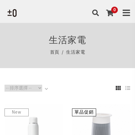
生活家電
首頁
生活家電
New
單品促銷