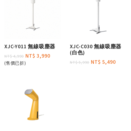
XJC-Y011 無線吸塵器
XJC-C030 無線吸塵器
(白色)
NT$ 3,990
NT$ 4,990
NT$ 5,490
NT$ 5,990
(售價已折)