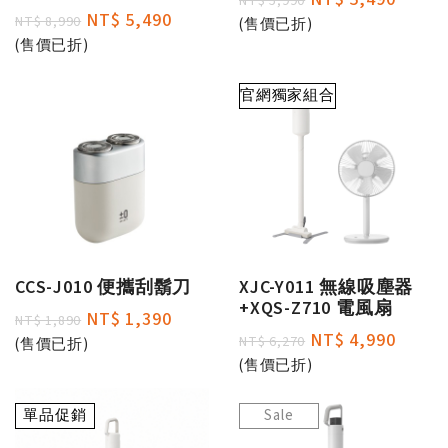
NT$ 5,990
NT$ 5,490
NT$ 8,990
(售價已折)
(售價已折)
官網獨家組合
CCS-J010 便攜刮鬍刀
XJC-Y011 無線吸塵器
+XQS-Z710 電風扇
NT$ 1,390
NT$ 1,890
NT$ 4,990
NT$ 6,270
(售價已折)
(售價已折)
單品促銷
Sale