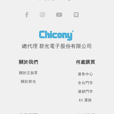
總代理 群光電子股份有限公司
關於我們
何處購買
關於正負零
展售中心
關於群光
全台門市
連鎖門市
EC 通路