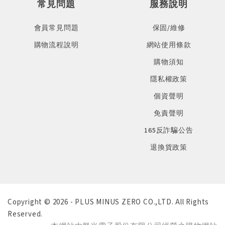
常見問題
服務說明
會員常見問題
保固/維修
購物流程說明
網站使用條款
購物須知
隱私權政策
個資聲明
免責聲明
165反詐騙公告
退換貨政策
Copyright © 2026 - PLUS MINUS ZERO CO.,LTD. All Rights
Reserved.