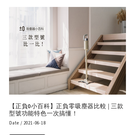
【正負0小百科】正負零吸塵器比較 | 三款
型號功能特色一次搞懂！
Date / 2021-06-18