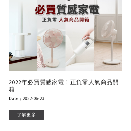
2022年必買質感家電！正負零人氣商品開
箱
Date / 2022-06-23
了解更多