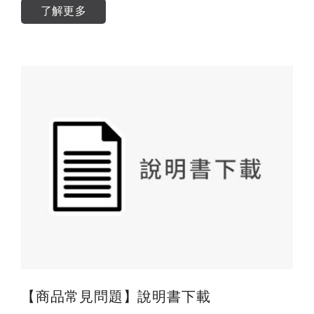
了解更多
【商品常見問題】說明書下載