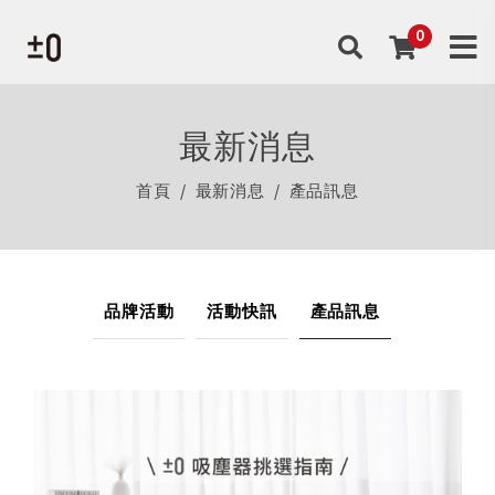
最新消息
首頁
最新消息
產品訊息
品牌活動
活動快訊
產品訊息