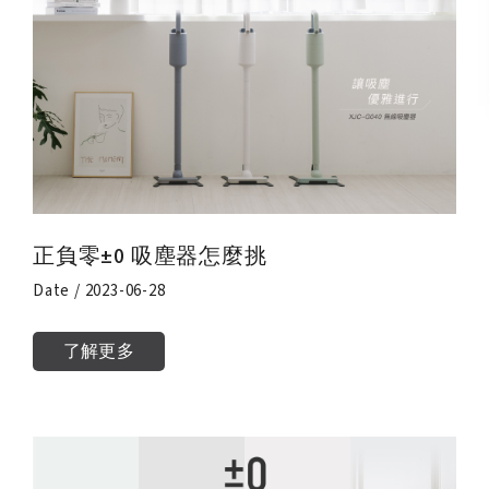
正負零±0 吸塵器怎麼挑
Date / 2023-06-28
了解更多