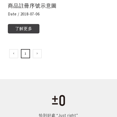
商品註冊序號示意圖
Date / 2018-07-06
了解更多
1
恰到好處 “Just right”