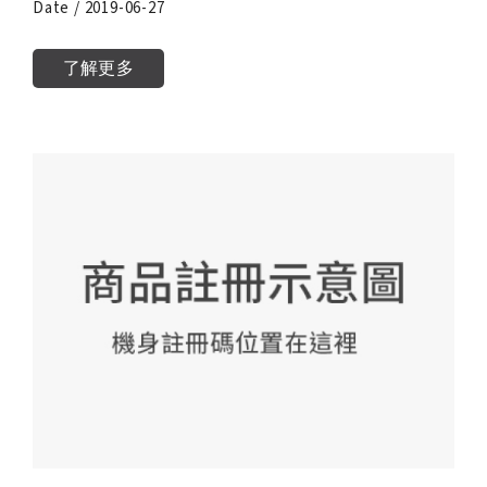
Date / 2019-06-27
了解更多