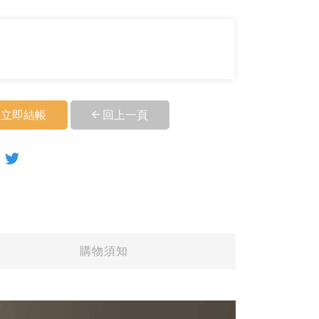
立即結帳
回上一頁
購物須知