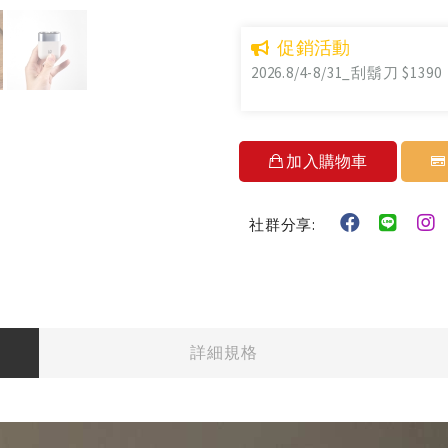
促銷活動
2026.8/4-8/31_刮鬍刀 $1390
加入購物車
社群分享:
詳細規格