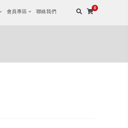
會員專區
聯絡我們
刀