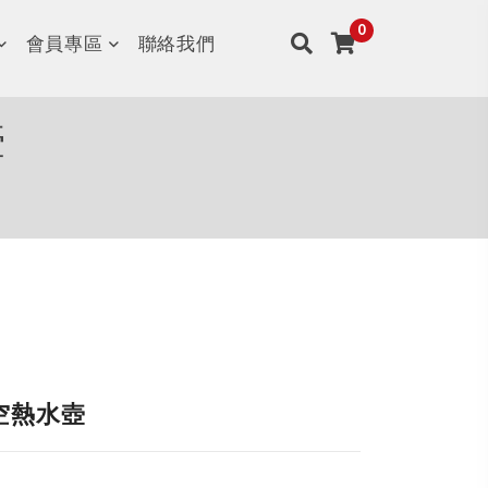
會員專區
聯絡我們
壺
真空熱水壺