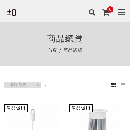
商品總覽
首頁
商品總覽
單品促銷
單品促銷