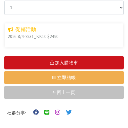
促銷活動
2026.8/4-8/31_KK10 $2490
加入購物車
立即結帳
回上一頁
社群分享: