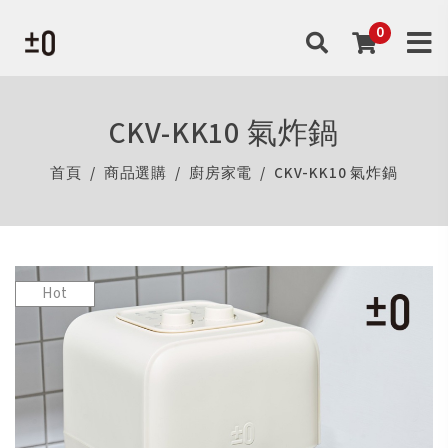
CKV-KK10 氣炸鍋
首頁
商品選購
廚房家電
CKV-KK10 氣炸鍋
Hot