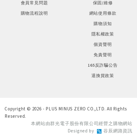
會員常見問題
保固/維修
購物流程說明
網站使用條款
購物須知
隱私權政策
個資聲明
免責聲明
165反詐騙公告
退換貨政策
Copyright © 2026 - PLUS MINUS ZERO CO.,LTD. All Rights
Reserved.
本網站由群光電子股份有限公司經營之購物網站
Designed by
谷辰網路資訊