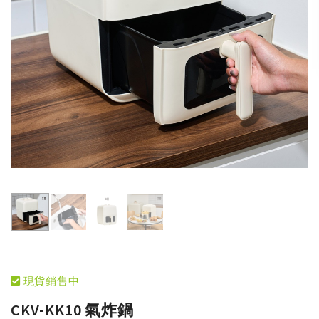
現貨銷售中
CKV-KK10 氣炸鍋