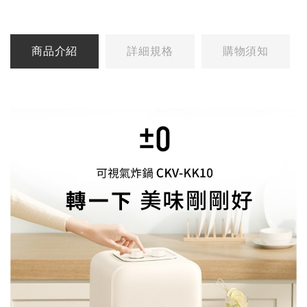
商品介紹
詳細規格
購物須知