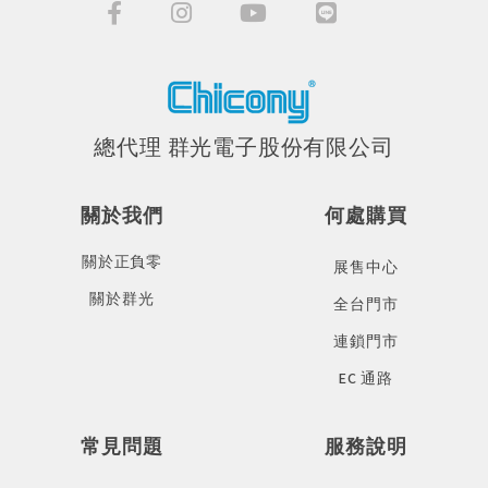
總代理 群光電子股份有限公司
關於我們
何處購買
關於正負零
展售中心
關於群光
全台門市
連鎖門市
EC 通路
常見問題
服務說明