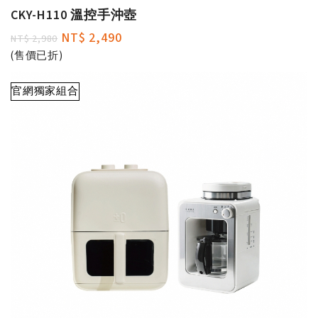
CKY-H110 溫控手沖壺
NT$ 2,490
NT$ 2,980
(售價已折)
官網獨家組合