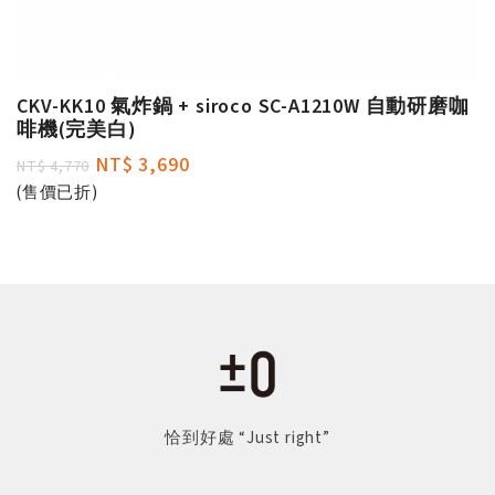
CKV-KK10 氣炸鍋 + siroco SC-A1210W 自動研磨咖
啡機(完美白)
NT$ 3,690
NT$ 4,770
(售價已折)
恰到好處 “Just right”