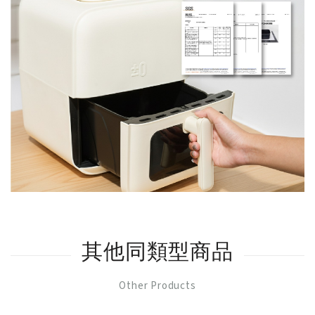
其他同類型商品
Other Products