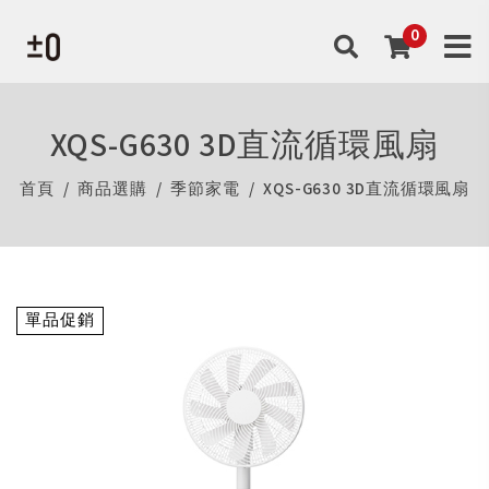
XQS-G630 3D直流循環風扇
首頁
商品選購
季節家電
XQS-G630 3D直流循環風扇
單品促銷