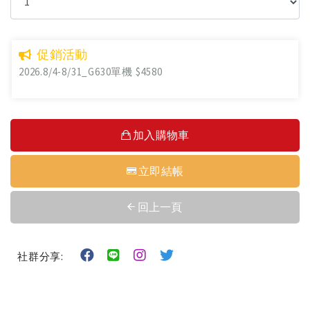
促銷活動
2026.8/4-8/31_G630單機 $4580
加入購物車
立即結帳
回上一頁
社群分享: