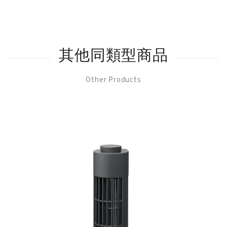
其他同類型商品
Other Products