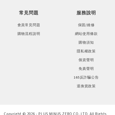
常見問題
服務說明
會員常見問題
保固/維修
購物流程說明
網站使用條款
購物須知
隱私權政策
個資聲明
免責聲明
165反詐騙公告
退換貨政策
Copyright © 2026 - PLUS MINUS ZERO CO.,LTD. All Rights