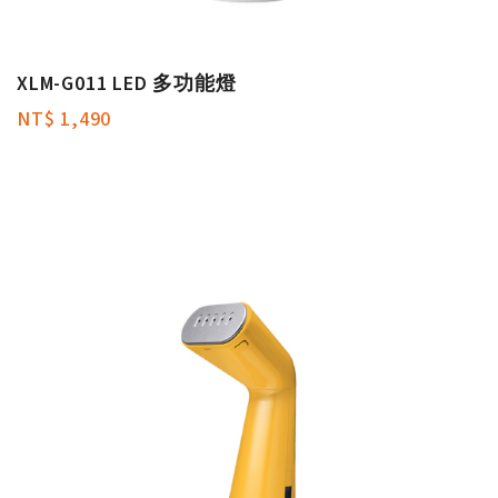
XLM-G011 LED 多功能燈
NT$ 1,490