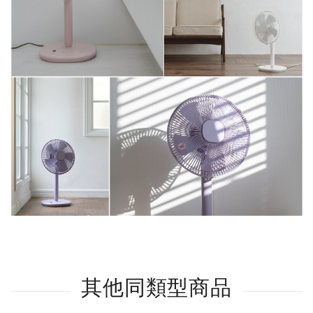
其他同類型商品