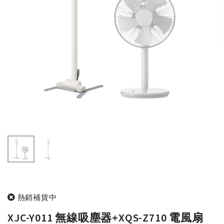
熱銷補貨中
XJC-Y011 無線吸塵器+XQS-Z710 電風扇