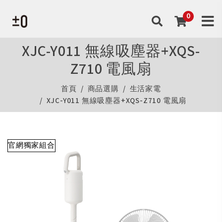
XJC-Y011 無線吸塵器+XQS-
Z710 電風扇
首頁
商品選購
生活家電
XJC-Y011 無線吸塵器+XQS-Z710 電風扇
官網獨家組合