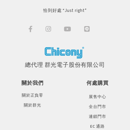
恰到好處 “Just right”
總代理 群光電子股份有限公司
關於我們
何處購買
關於正負零
展售中心
關於群光
全台門市
連鎖門市
EC 通路