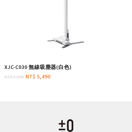
XJC-C030 無線吸塵器(白色)
NT$ 5,490
NT$ 5,990