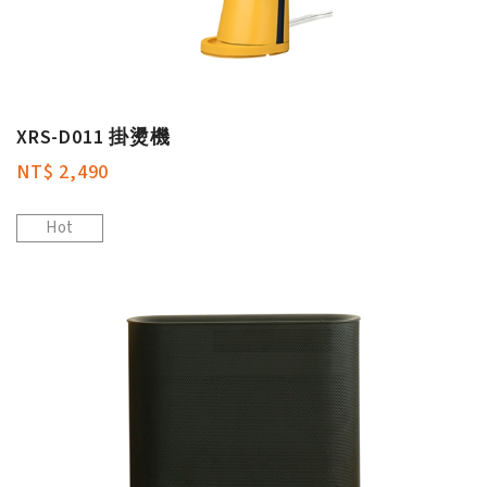
XRS-D011 掛燙機
NT$ 2,490
Hot