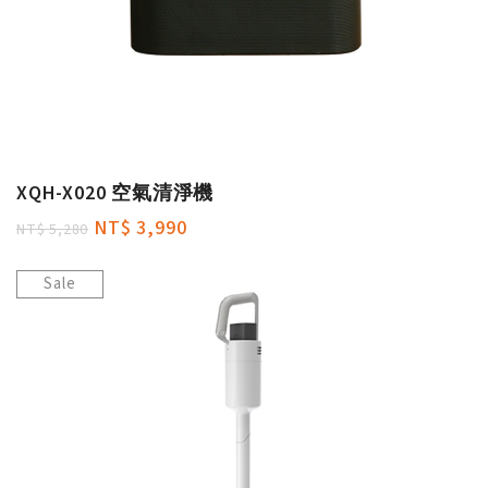
XQH-X020 空氣清淨機
NT$ 3,990
NT$ 5,280
Sale