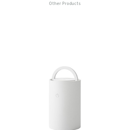
Other Products