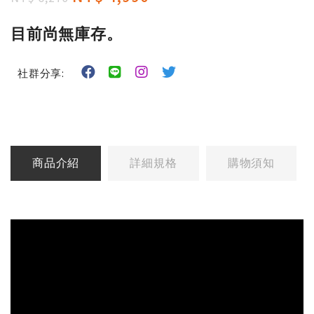
目前尚無庫存。
社群分享:
商品介紹
詳細規格
購物須知