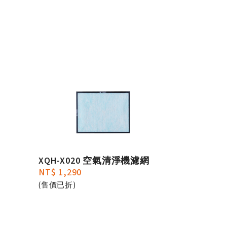
XQH-X020 空氣清淨機濾網
NT$ 1,290
(售價已折)