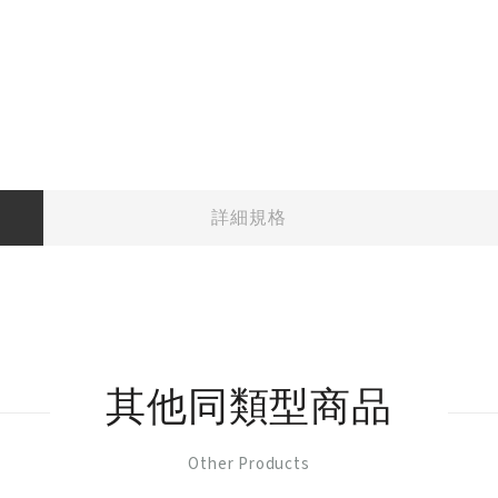
詳細規格
其他同類型商品
Other Products