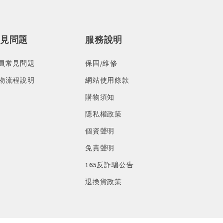
見問題
服務說明
員常見問題
保固/維修
物流程說明
網站使用條款
購物須知
隱私權政策
個資聲明
免責聲明
165反詐騙公告
退換貨政策