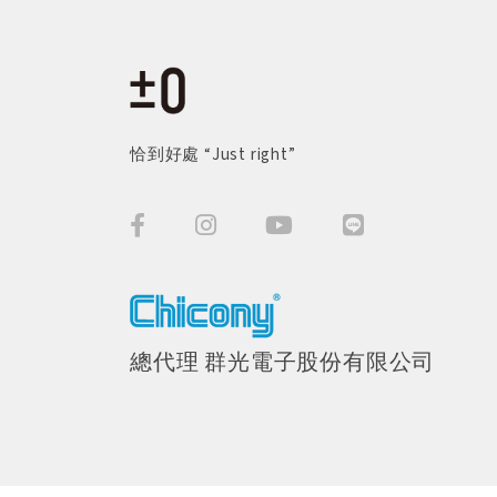
恰到好處 “Just right”
總代理 群光電子股份有限公司