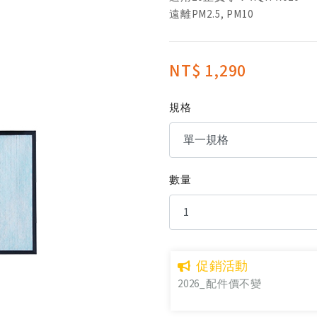
遠離PM2.5, PM10
NT$ 1,290
規格
數量
促銷活動
2026_配件價不變