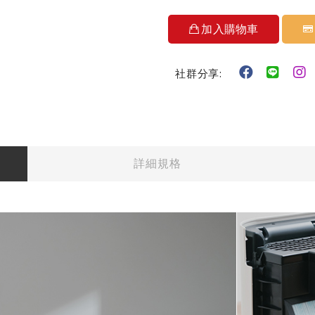
加入購物車
社群分享:
詳細規格