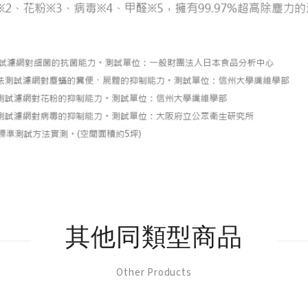
其他同類型商品
Other Products