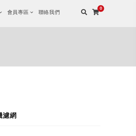
會員專區
聯絡我們
淨機濾網