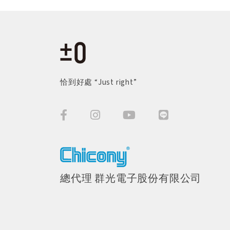
恰到好處 “Just right”
總代理 群光電子股份有限公司