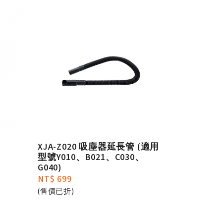
XJA-Z020 吸塵器延長管 (適用
型號Y010、B021、C030、
G040)
NT$ 699
(售價已折)