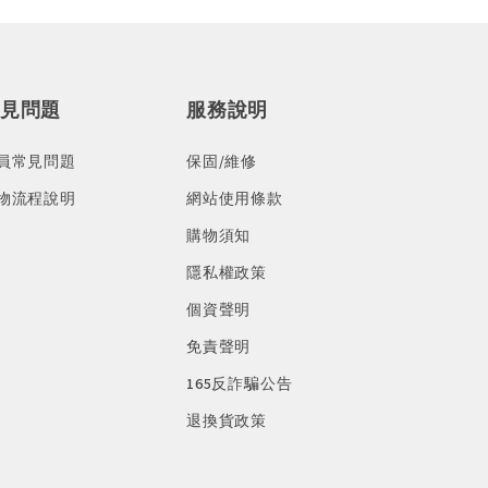
見問題
服務說明
員常見問題
保固/維修
物流程說明
網站使用條款
購物須知
隱私權政策
個資聲明
免責聲明
165反詐騙公告
退換貨政策