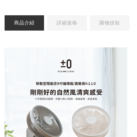
商品介紹
詳細規格
購物須知