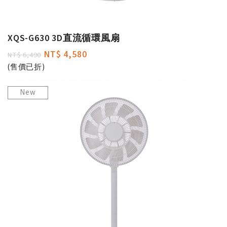
XQS-G630 3D直流循環風扇
NT$ 4,580
NT$ 6,490
(售價已折)
New