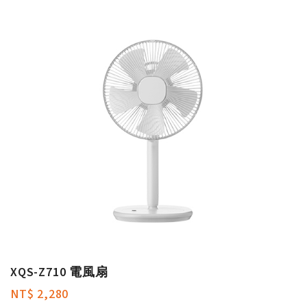
XQS-Z710 電風扇
NT$ 2,280