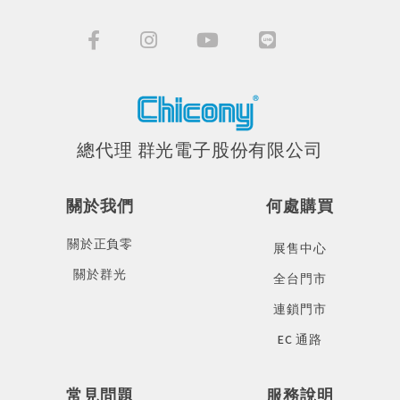
總代理 群光電子股份有限公司
關於我們
何處購買
關於正負零
展售中心
關於群光
全台門市
連鎖門市
EC 通路
常見問題
服務說明