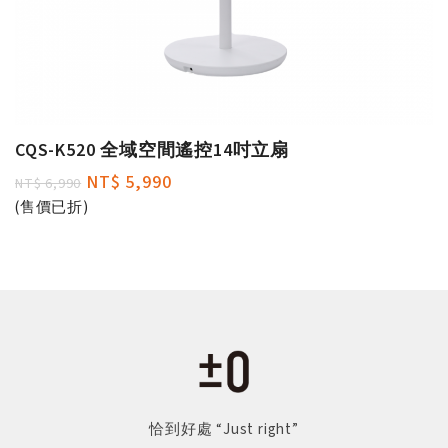
CQS-K520 全域空間遙控14吋立扇
NT$ 5,990
NT$ 6,990
(售價已折)
恰到好處 “Just right”