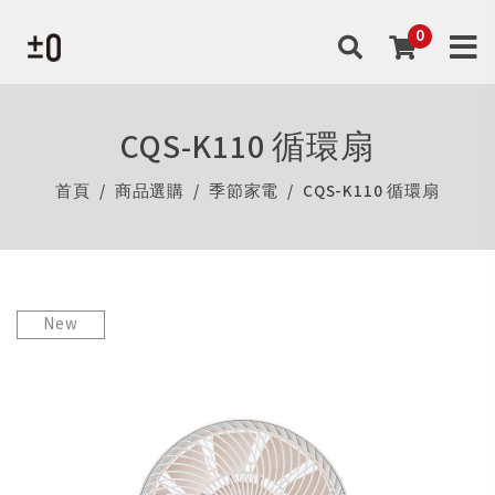
CQS-K110 循環扇
首頁
商品選購
季節家電
CQS-K110 循環扇
New