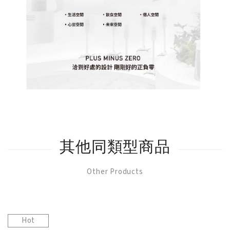
其他同類型商品
Other Products
Hot