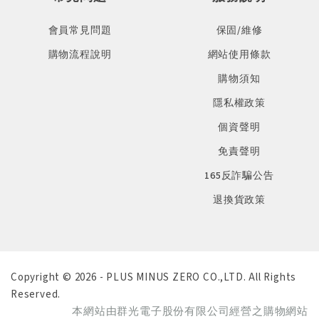
會員常見問題
保固/維修
購物流程說明
網站使用條款
購物須知
隱私權政策
個資聲明
免責聲明
165反詐騙公告
退換貨政策
Copyright © 2026 - PLUS MINUS ZERO CO.,LTD. All Rights
Reserved.
本網站由群光電子股份有限公司經營之購物網站