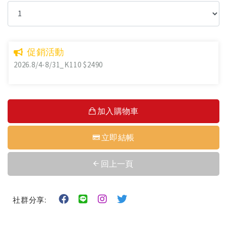
促銷活動
2026.8/4-8/31_K110 $2490
加入購物車
立即結帳
回上一頁
社群分享: