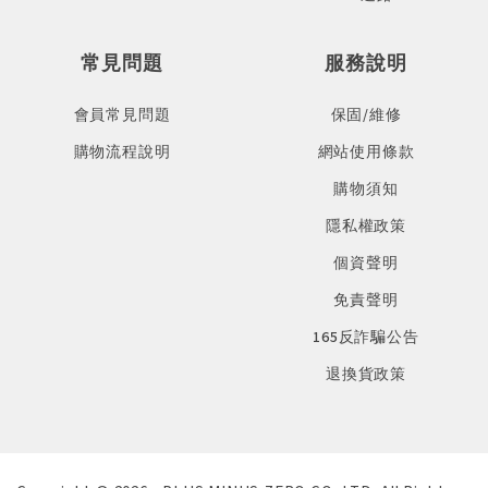
常見問題
服務說明
會員常見問題
保固/維修
購物流程說明
網站使用條款
購物須知
隱私權政策
個資聲明
免責聲明
165反詐騙公告
退換貨政策