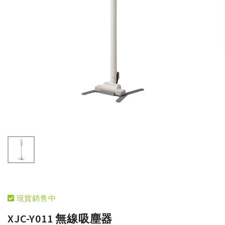
現貨銷售中
XJC-Y011 無線吸塵器