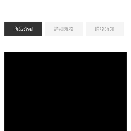
商品介紹
詳細規格
購物須知