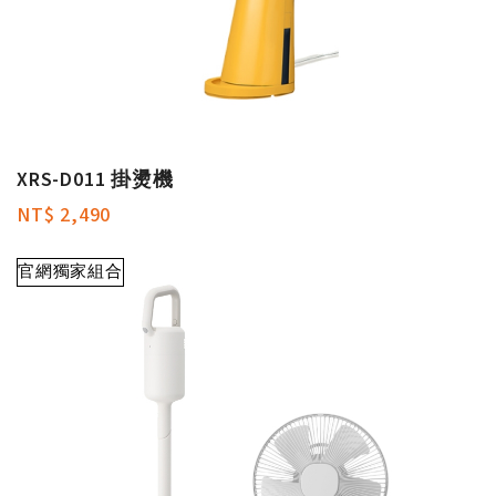
XRS-D011 掛燙機
NT$ 2,490
官網獨家組合