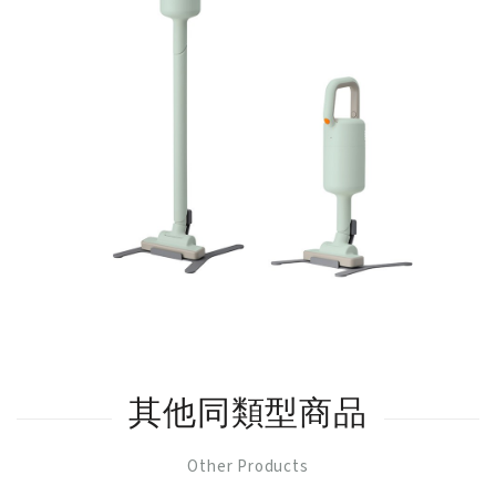
其他同類型商品
Other Products