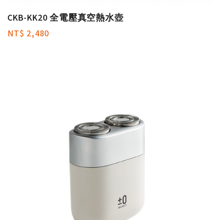
CKB-KK20 全電壓真空熱水壺
NT$ 2,480