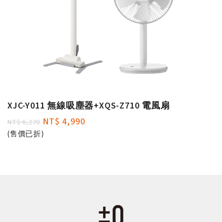
XJC-Y011 無線吸塵器+XQS-Z710 電風扇
NT$ 4,990
NT$ 6,270
(售價已折)