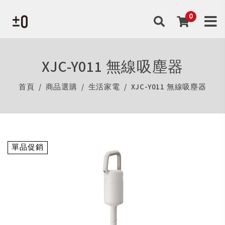
XJC-Y011 無線吸塵器
首頁
商品選購
生活家電
XJC-Y011 無線吸塵器
單品促銷